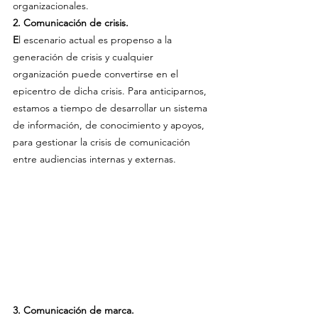
organizacionales.
2. Comunicación de crisis.
E
l escenario actual es propenso a la 
generación de crisis y cualquier 
organización puede convertirse en el 
epicentro de dicha crisis. Para anticiparnos, 
estamos a tiempo de desarrollar un sistema 
de información, de conocimiento y apoyos, 
para gestionar la crisis de comunicación 
entre audiencias internas y externas.
3. Comunicación de marca.