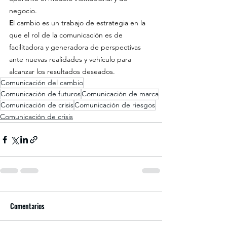
negocio.
E
l cambio es un trabajo de estrategia en la 
que el rol de la comunicación es de 
facilitadora y generadora de perspectivas 
ante nuevas realidades y vehículo para 
alcanzar los resultados deseados.
Comunicación del cambio
Comunicación de futuros
Comunicación de marca
Comunicación de crisis
Comunicación de riesgos
Comunicación de crisis
Comentarios