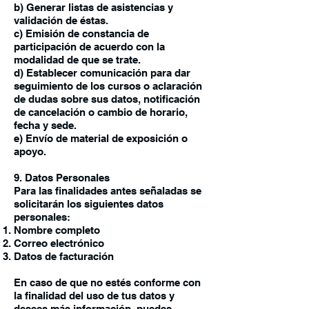
b) Generar listas de asistencias y
validación de éstas.
c) Emisión de constancia de
participación de acuerdo con la
modalidad de que se trate.
d) Establecer comunicación para dar
seguimiento de los cursos o aclaración
de dudas sobre sus datos, notificación
de cancelación o cambio de horario,
fecha y sede.
e) Envío de material de exposición o
apoyo.
9. Datos Personales
Para las finalidades antes señaladas se
solicitarán los siguientes datos
personales:
Nombre completo
Correo electrónico
Datos de facturación
En caso de que no estés conforme con
la finalidad del uso de tus datos y
desees más información, puedes