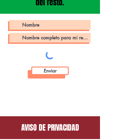
del resto.
Enviar
AVISO DE PRIVACIDAD