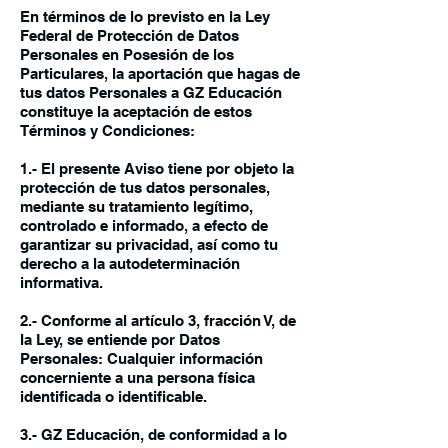
En términos de lo previsto en la Ley
Federal de Protección de Datos
Personales en Posesión de los
Particulares, la aportación que hagas de
tus datos Personales a GZ Educación
constituye la aceptación de estos
Términos y Condiciones:
1.- El presente Aviso tiene por objeto la
protección de tus datos personales,
mediante su tratamiento legítimo,
controlado e informado, a efecto de
garantizar su privacidad, así como tu
derecho a la autodeterminación
informativa.
2.- Conforme al artículo 3, fracción V, de
la Ley, se entiende por Datos
Personales: Cualquier información
concerniente a una persona física
identificada o identificable.
3.- GZ Educación, de conformidad a lo