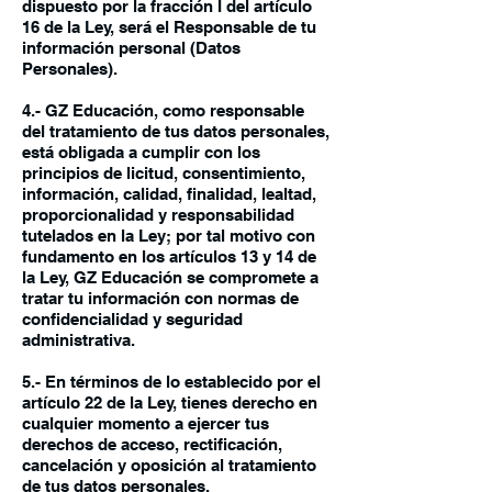
dispuesto por la fracción I del artículo
16 de la Ley, será el Responsable de tu
información personal (Datos
Personales).
4.- GZ Educación, como responsable
del tratamiento de tus datos personales,
está obligada a cumplir con los
principios de licitud, consentimiento,
información, calidad, finalidad, lealtad,
proporcionalidad y responsabilidad
tutelados en la Ley; por tal motivo con
fundamento en los artículos 13 y 14 de
la Ley, GZ Educación se compromete a
tratar tu información con normas de
confidencialidad y seguridad
administrativa.
5.- En términos de lo establecido por el
artículo 22 de la Ley, tienes derecho en
cualquier momento a ejercer tus
derechos de acceso, rectificación,
cancelación y oposición al tratamiento
de tus datos personales.