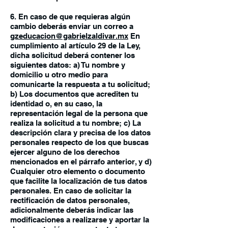
6. En caso de que requieras algún
cambio deberás enviar un correo a
gzeducacion@gabrielzaldivar.mx
En
cumplimiento al artículo 29 de la Ley,
dicha solicitud deberá contener los
siguientes datos: a) Tu nombre y
domicilio u otro medio para
comunicarte la respuesta a tu solicitud;
b) Los documentos que acrediten tu
identidad o, en su caso, la
representación legal de la persona que
realiza la solicitud a tu nombre; c) La
descripción clara y precisa de los datos
personales respecto de los que buscas
ejercer alguno de los derechos
mencionados en el párrafo anterior, y d)
Cualquier otro elemento o documento
que facilite la localización de tus datos
personales. En caso de solicitar la
rectificación de datos personales,
adicionalmente deberás indicar las
modificaciones a realizarse y aportar la