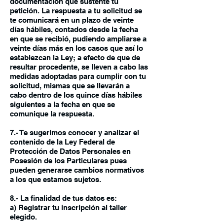
documentación que sustente tu
petición. La respuesta a tu solicitud se
te comunicará en un plazo de veinte
días hábiles, contados desde la fecha
en que se recibió, pudiendo ampliarse a
veinte días más en los casos que así lo
establezcan la Ley; a efecto de que de
resultar procedente, se lleven a cabo las
medidas adoptadas para cumplir con tu
solicitud, mismas que se llevarán a
cabo dentro de los quince días hábiles
siguientes a la fecha en que se
comunique la respuesta.
7.- Te sugerimos conocer y analizar el
contenido de la Ley Federal de
Protección de Datos Personales en
Posesión de los Particulares pues
pueden generarse cambios normativos
a los que estamos sujetos.
8.- La finalidad de tus datos es:
a) Registrar tu inscripción al taller
elegido.